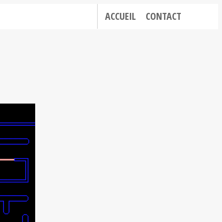
ACCUEIL
CONTACT