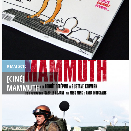
9 MAI 2010
[CINÉ]
MAMMUTH