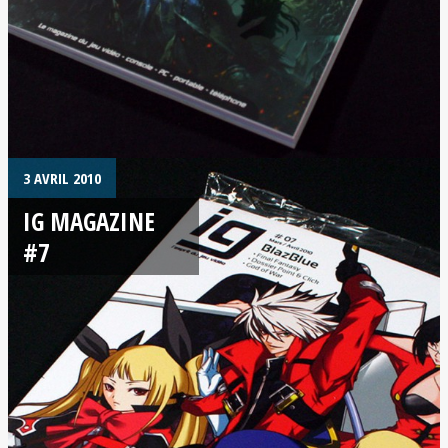
3 AVRIL 2010
IG MAGAZINE
#7