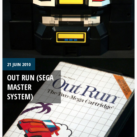
21 JUIN 2010
OUT RUN (SEGA
MASTER
SYSTEM)