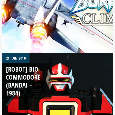
21 JUIN 2010
[ROBOT] BIO
COMMODORE
(BANDAI –
1984)