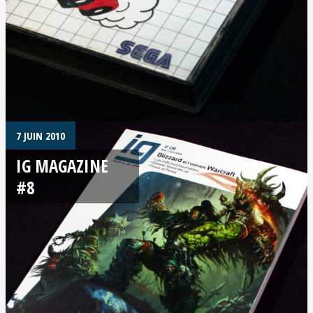
7 JUIN 2010
IG MAGAZINE
#8