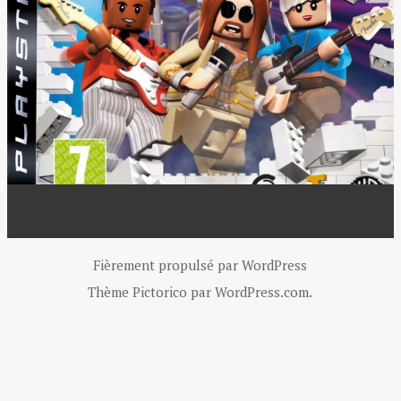
Fièrement propulsé par WordPress
Thème Pictorico par
WordPress.com
.