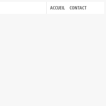
ACCUEIL
CONTACT