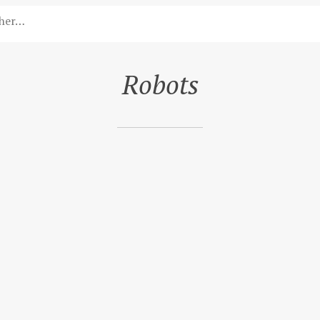
Robots