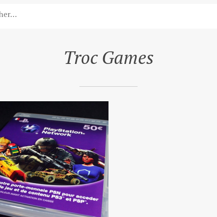
Troc Games