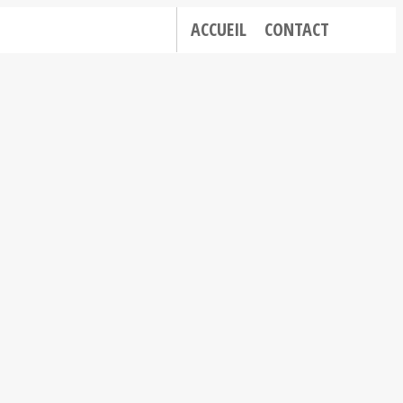
ACCUEIL
CONTACT