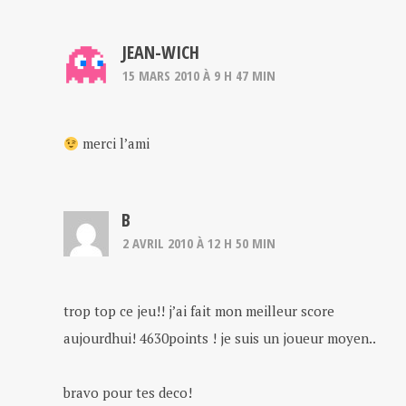
JEAN-WICH
15 MARS 2010 À 9 H 47 MIN
merci l’ami
B
2 AVRIL 2010 À 12 H 50 MIN
trop top ce jeu!! j’ai fait mon meilleur score
aujourdhui! 4630points ! je suis un joueur moyen..
bravo pour tes deco!