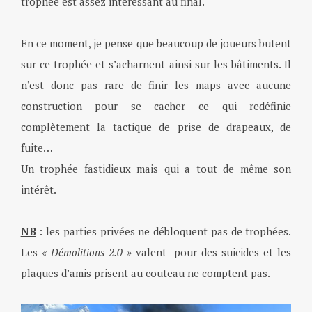
trophée est assez intéressant au final.
En ce moment, je pense que beaucoup de joueurs butent
sur ce trophée et s’acharnent ainsi sur les bâtiments. Il
n’est donc pas rare de finir les maps avec aucune
construction pour se cacher ce qui redéfinie
complètement la tactique de prise de drapeaux, de
fuite…
Un trophée fastidieux mais qui a tout de même son
intérêt.
NB
: les parties privées ne débloquent pas de trophées.
Les
« Démolitions 2.0 »
valent pour des suicides et les
plaques d’amis prisent au couteau ne comptent pas.