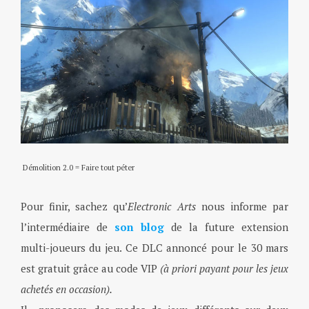
Démolition 2.0 = Faire tout péter
Pour finir, sachez qu’
Electronic Arts
nous informe par
l’intermédiaire de
son blog
de la future extension
multi-joueurs du jeu. Ce DLC annoncé pour le 30 mars
est gratuit grâce au code VIP
(à priori payant pour les jeux
achetés en occasion).