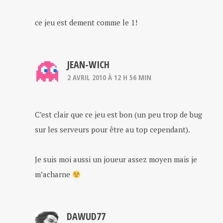
ce jeu est dement comme le 1!
JEAN-WICH
2 AVRIL 2010 À 12 H 56 MIN
C’est clair que ce jeu est bon (un peu trop de bug
sur les serveurs pour être au top cependant).
Je suis moi aussi un joueur assez moyen mais je
m’acharne
DAWUD77