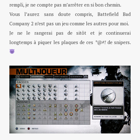
rempli, je ne compte pas m’arrêter en si bon chemin.
Vous l’aurez sans doute compris, Battefield Bad
Company 2 n’est pas un jeu comme les autres pour moi.
Je ne le rangerai pas de sitôt et je continuerai
longtemps à piquer les plaques de ces
*@#!
de snipers.