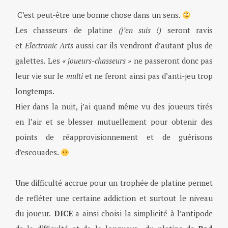
.
C’est peut-être une bonne chose dans un sens.
Les chasseurs de platine
(j’en suis !)
seront ravis
et
Electronic Arts
aussi car ils vendront d’autant plus de
galettes
.
Les
« joueurs-chasseurs »
ne passeront donc pas
leur vie sur le
multi
et ne feront ainsi pas d’anti-jeu trop
longtemps.
Hier dans la nuit, j’ai quand même vu des joueurs tirés
en l’air et se blesser mutuellement pour obtenir des
points de réapprovisionnement et de guérisons
d’escouades.
Une difficulté accrue pour un trophée de platine permet
de refléter une certaine addiction et surtout le niveau
du joueur.
DICE
a ainsi choisi la simplicité à l’antipode