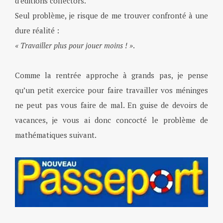
d’éditions collectors.
Seul problème, je risque de me trouver confronté à une
dure réalité :
« Travailler plus pour jouer moins ! »
.
Comme la rentrée approche à grands pas, je pense
qu’un petit exercice pour faire travailler vos méninges
ne peut pas vous faire de mal. En guise de devoirs de
vacances, je vous ai donc concocté le problème de
mathématiques suivant.