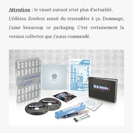
Attention
: le visuel suivant n’est plus d’actualité.
L’édition
Zombrex
aurait du ressembler à ça. Dommage,
j’aime beaucoup ce packaging. C’est certainement la
version collector que j’aurai commandé.