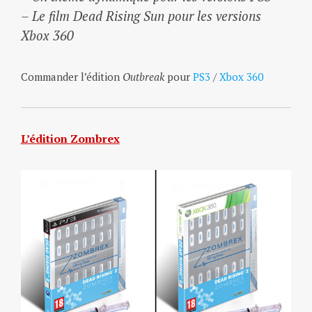
– Le film Dead Rising Sun pour les versions
Xbox 360
Commander l’édition
Outbreak
pour
PS3
/
Xbox 360
L’édition Zombrex