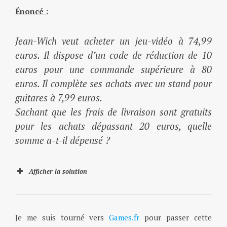
Énoncé :
Jean-Wich veut acheter un jeu-vidéo à 74,99
euros. Il dispose d’un code de réduction de 10
euros pour une commande supérieure à 80
euros. Il complète ses achats avec un stand pour
guitares à 7,99 euros.
Sachant que les frais de livraison sont gratuits
pour les achats dépassant 20 euros, quelle
somme a-t-il dépensé ?
Afficher la solution
Je me suis tourné vers
Games.fr
pour passer cette