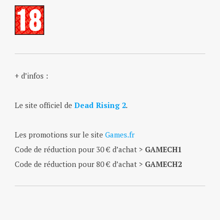
+ d’infos :
Le site officiel de
Dead Rising 2
.
Les promotions sur le site
Games.fr
Code de réduction pour 30 € d’achat >
GAMECH1
Code de réduction pour 80 € d’achat >
GAMECH2