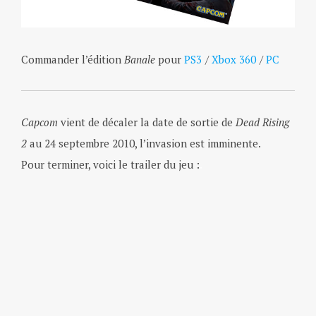
Commander l’édition
Banale
pour
PS3
/
Xbox 360
/
PC
Capcom
vient de décaler la date de sortie de
Dead Rising
2
au 24 septembre 2010, l’invasion est imminente.
Pour terminer, voici le trailer du jeu :
.