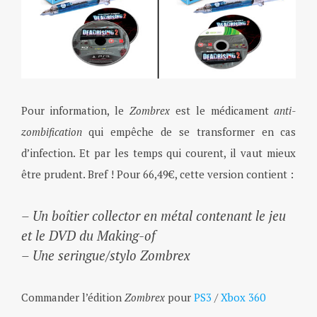
Pour information, le
Zombrex
est le médicament
anti-
zombification
qui empêche de se transformer en cas
d’infection. Et par les temps qui courent, il vaut mieux
être prudent. Bref ! Pour 66,49€, cette version contient :
– Un boîtier collector en métal contenant le jeu
et le DVD du Making-of
– Une seringue/stylo Zombrex
Commander l’édition
Zombrex
pour
PS3
/
Xbox 360