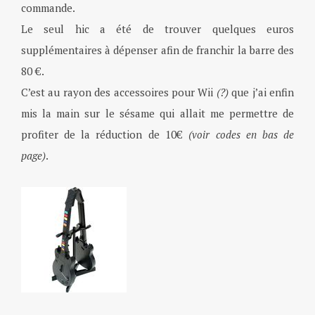
commande.
Le seul hic a été de trouver quelques euros
supplémentaires à dépenser afin de franchir la barre des
80 €.
C’est au rayon des accessoires pour Wii
(?)
que j’ai enfin
mis la main sur le sésame qui allait me permettre de
profiter de la réduction de 10€
(voir codes en bas de
page)
.