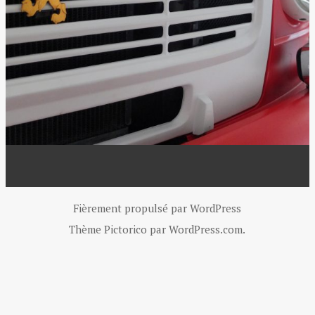
Fièrement propulsé par WordPress
Thème Pictorico par
WordPress.com
.