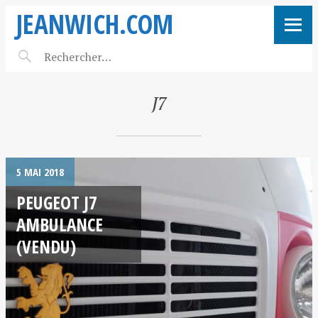
JEANWICH.COM
J7
5 MAI 2018
PEUGEOT J7
AMBULANCE
(VENDU)